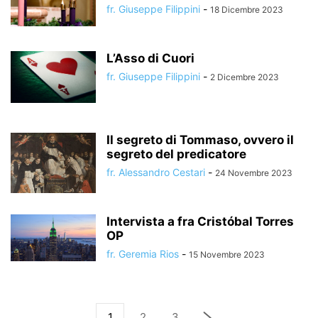
fr. Giuseppe Filippini
-
18 Dicembre 2023
L’Asso di Cuori
fr. Giuseppe Filippini
-
2 Dicembre 2023
Il segreto di Tommaso, ovvero il
segreto del predicatore
fr. Alessandro Cestari
-
24 Novembre 2023
Intervista a fra Cristóbal Torres
OP
fr. Geremia Rios
-
15 Novembre 2023
1
2
3