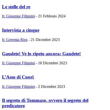
Le stelle del re
fr. Giuseppe Filippini
-
21 Febbraio 2024
Intervista a cinque
fr. Geremia Rios
-
21 Dicembre 2023
Gaudete! Ve lo ripeto ancora: Gaudete!
fr. Giuseppe Filippini
-
18 Dicembre 2023
L’Asso di Cuori
fr. Giuseppe Filippini
-
2 Dicembre 2023
Il segreto di Tommaso, ovvero il segreto del
predicatore