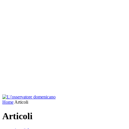
Home
Articoli
Articoli