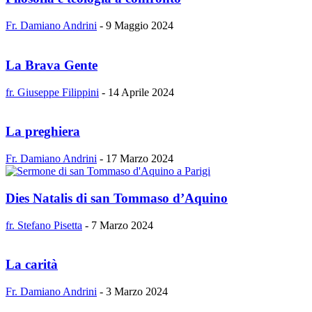
Fr. Damiano Andrini
-
9 Maggio 2024
La Brava Gente
fr. Giuseppe Filippini
-
14 Aprile 2024
La preghiera
Fr. Damiano Andrini
-
17 Marzo 2024
Dies Natalis di san Tommaso d’Aquino
fr. Stefano Pisetta
-
7 Marzo 2024
La carità
Fr. Damiano Andrini
-
3 Marzo 2024