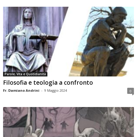
Parole, Vita e Quotidianità
Filosofia e teologia a confronto
Fr. Damiano Andrini
-
9 Maggio 2024
0