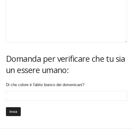
Domanda per verificare che tu sia
un essere umano:
Di che colore è l'abito bianco dei domenicani?