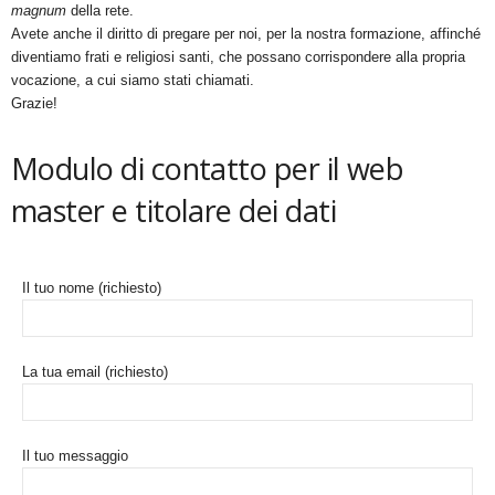
magnum
della rete.
Avete anche il diritto di pregare per noi, per la nostra formazione, affinché
diventiamo frati e religiosi santi, che possano corrispondere alla propria
vocazione, a cui siamo stati chiamati.
Grazie!
Modulo di contatto per il web
master e titolare dei dati
Il tuo nome (richiesto)
La tua email (richiesto)
Il tuo messaggio