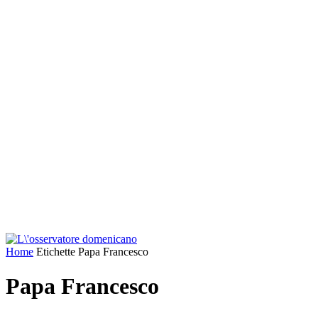
Home
Etichette
Papa Francesco
Papa Francesco