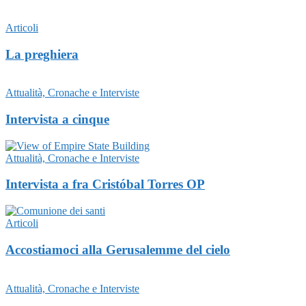
Articoli
La preghiera
Attualità, Cronache e Interviste
Intervista a cinque
Attualità, Cronache e Interviste
Intervista a fra Cristóbal Torres OP
Articoli
Accostiamoci alla Gerusalemme del cielo
Attualità, Cronache e Interviste