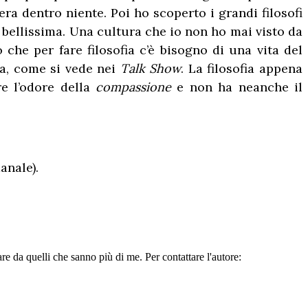
era dentro niente. Poi ho scoperto i grandi filosofi
 bellissima. Una cultura che io non ho mai visto da
 che per fare filosofia c’è bisogno di una vita del
za, come si vede nei
Talk Show
. La filosofia appena
re l’odore della
compassione
e non ha neanche il
anale).
e da quelli che sanno più di me. Per contattare l'autore: