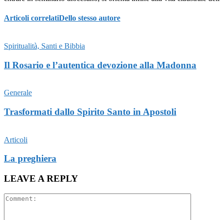
Articoli correlati
Dello stesso autore
Spiritualità, Santi e Bibbia
Il Rosario e l’autentica devozione alla Madonna
Generale
Trasformati dallo Spirito Santo in Apostoli
Articoli
La preghiera
LEAVE A REPLY