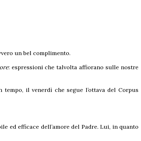
avvero un bel complimento.
uore
: espressioni che talvolta affiorano sulle nostre
 tempo, il venerdì che segue l’ottava del Corpus
ile ed efficace dell’amore del Padre. Lui, in quanto