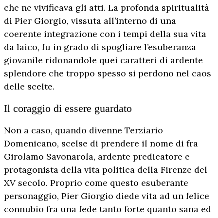
che ne vivificava gli atti. La profonda spiritualità
di Pier Giorgio, vissuta all’interno di una
coerente integrazione con i tempi della sua vita
da laico, fu in grado di spogliare l’esuberanza
giovanile ridonandole quei caratteri di ardente
splendore che troppo spesso si perdono nel caos
delle scelte.
Il coraggio di essere guardato
Non a caso, quando divenne Terziario
Domenicano, scelse di prendere il nome di fra
Girolamo Savonarola, ardente predicatore e
protagonista della vita politica della Firenze del
XV secolo. Proprio come questo esuberante
personaggio, Pier Giorgio diede vita ad un felice
connubio fra una fede tanto forte quanto sana ed