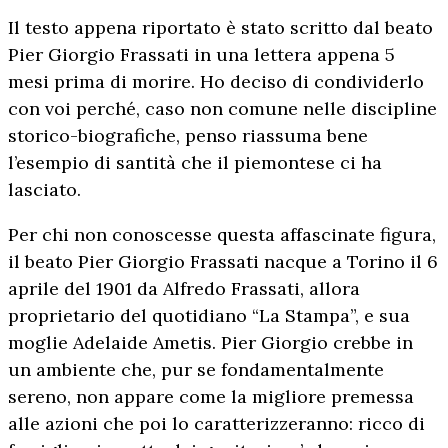
Il testo appena riportato è stato scritto dal beato
Pier Giorgio Frassati in una lettera appena 5
mesi prima di morire. Ho deciso di condividerlo
con voi perché, caso non comune nelle discipline
storico-biografiche, penso riassuma bene
l’esempio di santità che il piemontese ci ha
lasciato.
Per chi non conoscesse questa affascinate figura,
il beato Pier Giorgio Frassati nacque a Torino il 6
aprile del 1901 da Alfredo Frassati, allora
proprietario del quotidiano “La Stampa”, e sua
moglie Adelaide Ametis. Pier Giorgio crebbe in
un ambiente che, pur se fondamentalmente
sereno, non appare come la migliore premessa
alle azioni che poi lo caratterizzeranno: ricco di