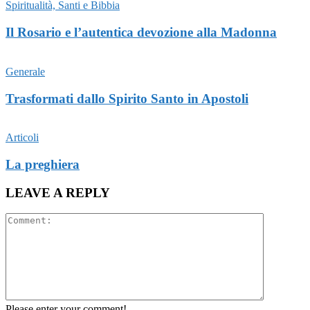
Spiritualità, Santi e Bibbia
Il Rosario e l’autentica devozione alla Madonna
Generale
Trasformati dallo Spirito Santo in Apostoli
Articoli
La preghiera
LEAVE A REPLY
Please enter your comment!