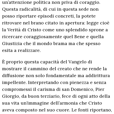
un’attenzione politica non priva di coraggio.
Questa radicalità, di cui in questa sede non
posso riportare episodi concreti, la potete
ritrovare nel brano citato in apertura: legge cioè
la Verità di Cristo come uno splendido sprone a
ricercare coraggiosamente quel Bene e quella
Giustizia che il mondo brama ma che spesso
esita a realizzare.
È proprio questa capacità del Vangelo di
mostrare il cammino del creato che ne rende la
diffusione non solo fondamentale ma addirittura
impellente. Interpretando con pienezza e senza
compromessi il carisma di san Domenico, Pier
Giorgio, da buon terziario, fece di ogni atto della
sua vita un’immagine dell’armonia che Cristo
aveva composto nel suo cuore. Le fonti riportano,