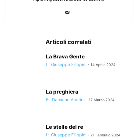
Articoli correlati
La Brava Gente
fr. Giuseppe Filippini
-
14 Aprile 2024
La preghiera
Fr. Damiano Andrini
-
17 Marzo 2024
Le stelle del re
fr. Giuseppe Filippini
-
21 Febbraio 2024