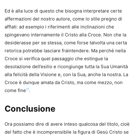
Ed è alla luce di questo che bisogna interpretare certe
affermazioni del nostro autore, come lo stile pregno di
afflati: ad esempio i riferimenti alle inclinazioni che
spingevano internamente il Cristo alla Croce. Non che la
desiderasse per se stessa, come forse talvolta una certa
retorica potrebbe lasciare fraintendere. Ma perché nella
Croce si verifica quel passaggio che estingue la
desolazione dell’esilio e ricongiunge tutta la Sua Umanità
alla felicità della Visione e, con la Sua, anche la nostra. La
Croce è dunque amata da Cristo, ma come mezzo, non
11
come fine
.
Conclusione
Ora possiamo dire di avere inteso qualcosa del titolo, cioè
del fatto che è incomprensibile la figura di Gesù Cristo se