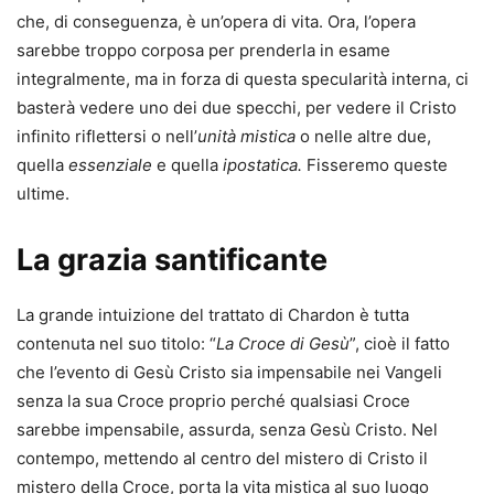
che, di conseguenza, è un’opera di vita. Ora, l’opera
sarebbe troppo corposa per prenderla in esame
integralmente, ma in forza di questa specularità interna, ci
basterà vedere uno dei due specchi, per vedere il Cristo
infinito riflettersi o nell’
unità mistica
o nelle altre due,
quella
essenziale
e quella
ipostatica.
Fisseremo queste
ultime.
La grazia santificante
La grande intuizione del trattato di Chardon è tutta
contenuta nel suo titolo: “
La Croce di Gesù
”, cioè il fatto
che l’evento di Gesù Cristo sia impensabile nei Vangeli
senza la sua Croce proprio perché qualsiasi Croce
sarebbe impensabile, assurda, senza Gesù Cristo. Nel
contempo, mettendo al centro del mistero di Cristo il
mistero della Croce, porta la vita mistica al suo luogo