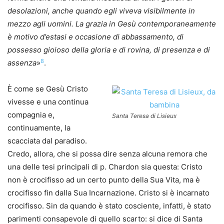
desolazioni, anche quando egli viveva visibilmente in
mezzo agli uomini. La grazia in Gesù contemporaneamente
è motivo d’estasi e occasione di abbassamento, di
possesso gioioso della gloria e di rovina, di presenza e di
8
assenza
»
.
È come se Gesù Cristo
vivesse e una continua
compagnia e,
Santa Teresa di Lisieux
continuamente, la
scacciata dal paradiso.
Credo, allora, che si possa dire senza alcuna remora che
una delle tesi principali di p. Chardon sia questa: Cristo
non è crocifisso ad un certo punto della Sua Vita, ma è
crocifisso fin dalla Sua Incarnazione. Cristo si è incarnato
crocifisso. Sin da quando è stato cosciente, infatti, è stato
parimenti consapevole di quello scarto: si dice di Santa