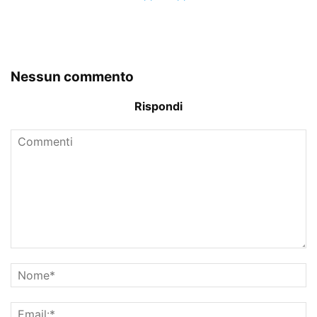
Nessun commento
Rispondi