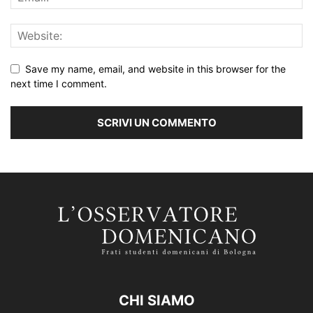
Save my name, email, and website in this browser for the
next time I comment.
CHI SIAMO