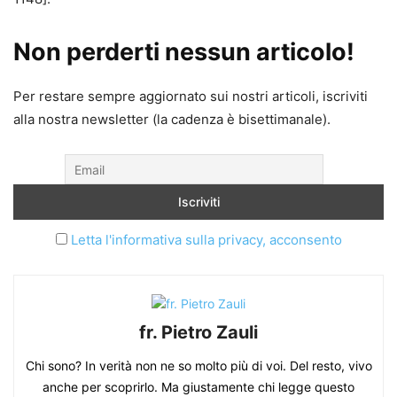
Non perderti nessun articolo!
Per restare sempre aggiornato sui nostri articoli, iscriviti
alla nostra newsletter (la cadenza è bisettimanale).
Letta l'informativa sulla privacy, acconsento
fr. Pietro Zauli
Chi sono? In verità non ne so molto più di voi. Del resto, vivo
anche per scoprirlo. Ma giustamente chi legge questo