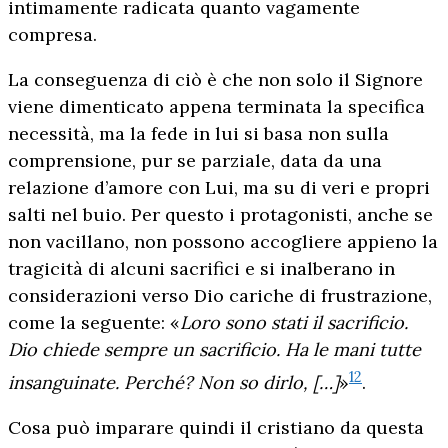
intimamente radicata quanto vagamente
compresa.
La conseguenza di ciò è che non solo il Signore
viene dimenticato appena terminata la specifica
necessità, ma la fede in lui si basa non sulla
comprensione, pur se parziale, data da una
relazione d’amore con Lui, ma su di veri e propri
salti nel buio. Per questo i protagonisti, anche se
non vacillano, non possono accogliere appieno la
tragicità di alcuni sacrifici e si inalberano in
considerazioni verso Dio cariche di frustrazione,
come la seguente: «
Loro sono stati il sacrificio.
Dio chiede sempre un sacrificio. Ha le mani tutte
12
insanguinate. Perché? Non so dirlo, […]
»
.
Cosa può imparare quindi il cristiano da questa