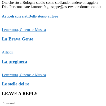
Ora che sto a Bologna studio come studiando rendere omaggio a
Dio. Per contattare l'autore: fr.giuseppe@osservatoredomenicano.it
Articoli correlati
Dello stesso autore
Letteratura, Cinema e Musica
La Brava Gente
Articoli
La preghiera
Letteratura, Cinema e Musica
Le stelle del re
LEAVE A REPLY