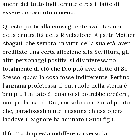
anche del tutto indifferente circa il fatto di
essere conosciuto o meno.
Questo porta alla conseguente svalutazione
della centralità della Rivelazione. A parte Mother
Abagail, che sembra, in virtù della sua età, aver
ereditato una certa affezione alla Scrittura, gli
altri personaggi positivi si disinteressano
totalmente di ciò che Dio può aver detto di Se
Stesso, quasi la cosa fosse indifferente. Perfino
l’anziana profetessa, il cui ruolo nella storia è
ben più limitato di quanto si potrebbe credere,
non parla mai di Dio, ma solo con Dio, al punto
che, paradossalmente, nessuna chiesa opera
laddove il Signore ha adunato i Suoi figli.
Il frutto di questa indifferenza verso la