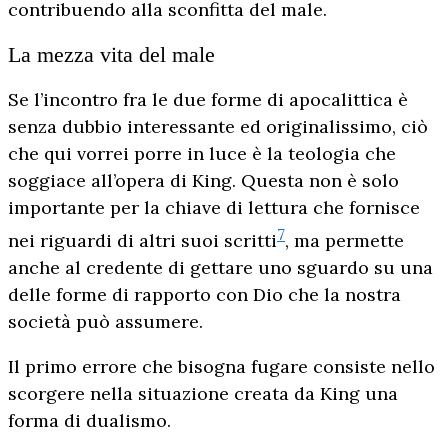
contribuendo alla sconfitta del male.
La mezza vita del male
Se l’incontro fra le due forme di apocalittica è
senza dubbio interessante ed originalissimo, ciò
che qui vorrei porre in luce è la teologia che
soggiace all’opera di King. Questa non è solo
importante per la chiave di lettura che fornisce
7
nei riguardi di altri suoi scritti
, ma permette
anche al credente di gettare uno sguardo su una
delle forme di rapporto con Dio che la nostra
società può assumere.
Il primo errore che bisogna fugare consiste nello
scorgere nella situazione creata da King una
forma di dualismo.