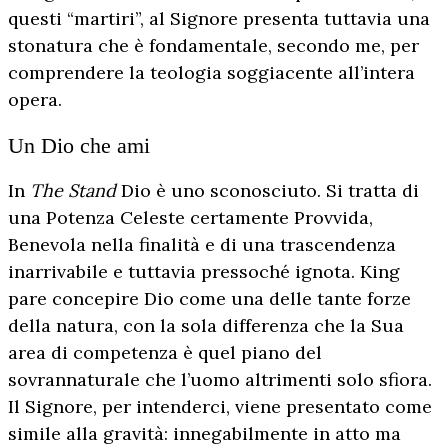
questi “martiri”, al Signore presenta tuttavia una
stonatura che è fondamentale, secondo me, per
comprendere la teologia soggiacente all’intera
opera.
Un Dio che ami
In
The Stand
Dio è uno sconosciuto. Si tratta di
una Potenza Celeste certamente Provvida,
Benevola nella finalità e di una trascendenza
inarrivabile e tuttavia pressoché ignota. King
pare concepire Dio come una delle tante forze
della natura, con la sola differenza che la Sua
area di competenza è quel piano del
sovrannaturale che l’uomo altrimenti solo sfiora.
Il Signore, per intenderci, viene presentato come
simile alla gravità: innegabilmente in atto ma