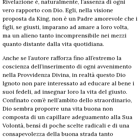
Rivelazione è, naturalmente, l’assenza di ogni
vero rapporto con Dio. Egli, nella visione
proposta da King, non è un Padre amorevole che i
figli, se giusti, imparano ad amare a loro volta,
ma un alieno tanto incomprensibile nei mezzi
quanto distante dalla vita quotidiana.
Anche se l’autore rafforza fino all’estremo la
coscienza dell’inserimento di ogni avvenimento
nella Provvidenza Divina, in realtà questo Dio
Ignoto non pare interessato ad educare al bene i
suoi fedeli, ad insegnar loro la vita del giusto.
Confinato com’è nell’ambito dello straordinario,
Dio sembra proporre una vita buona non
composta di un capillare adeguamento alla Sua
Volontà, bensì di poche scelte radicali e di una
consapevolezza della buona strada tanto