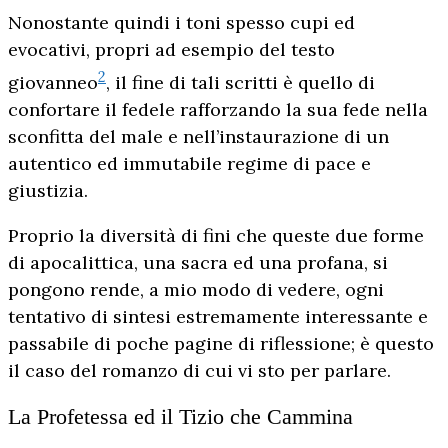
Nonostante quindi i toni spesso cupi ed
evocativi, propri ad esempio del testo
2
giovanneo
, il fine di tali scritti è quello di
confortare il fedele rafforzando la sua fede nella
sconfitta del male e nell’instaurazione di un
autentico ed immutabile regime di pace e
giustizia.
Proprio la diversità di fini che queste due forme
di apocalittica, una sacra ed una profana, si
pongono rende, a mio modo di vedere, ogni
tentativo di sintesi estremamente interessante e
passabile di poche pagine di riflessione; è questo
il caso del romanzo di cui vi sto per parlare.
La Profetessa ed il Tizio che Cammina