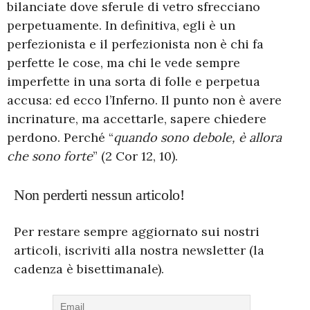
bilanciate dove sferule di vetro sfrecciano
perpetuamente. In definitiva, egli è un
perfezionista e il perfezionista non è chi fa
perfette le cose, ma chi le vede sempre
imperfette in una sorta di folle e perpetua
accusa: ed ecco l’Inferno. Il punto non è avere
incrinature, ma accettarle, sapere chiedere
perdono. Perché “
quando sono debole, è allora
che sono forte
” (2 Cor 12, 10).
Non perderti nessun articolo!
Per restare sempre aggiornato sui nostri
articoli, iscriviti alla nostra newsletter (la
cadenza è bisettimanale).