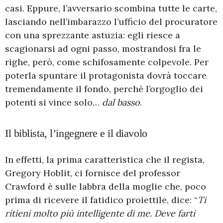
casi. Eppure, l’avversario scombina tutte le carte,
lasciando nell’imbarazzo l’ufficio del procuratore
con una sprezzante astuzia: egli riesce a
scagionarsi ad ogni passo, mostrandosi fra le
righe, però, come schifosamente colpevole. Per
poterla spuntare il protagonista dovrà toccare
tremendamente il fondo, perché l’orgoglio dei
potenti si vince solo…
dal basso
.
Il biblista, l’ingegnere e il diavolo
In effetti, la prima caratteristica che il regista,
Gregory Hoblit, ci fornisce del professor
Crawford è sulle labbra della moglie che, poco
prima di ricevere il fatidico proiettile, dice: “
Ti
ritieni molto più intelligente di me. Deve farti