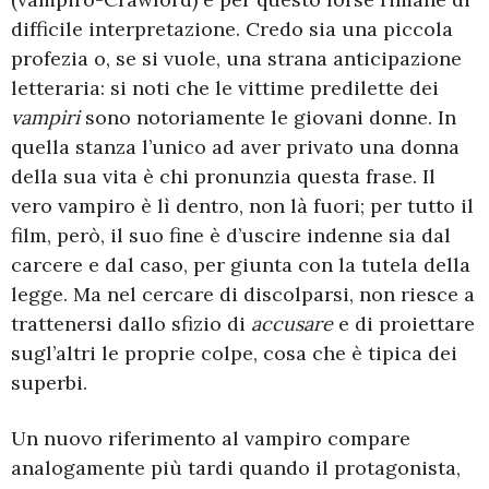
difficile interpretazione. Credo sia una piccola
profezia o, se si vuole, una strana anticipazione
letteraria: si noti che le vittime predilette dei
vampiri
sono notoriamente le giovani donne. In
quella stanza l’unico ad aver privato una donna
della sua vita è chi pronunzia questa frase. Il
vero vampiro è lì dentro, non là fuori; per tutto il
film, però, il suo fine è d’uscire indenne sia dal
carcere e dal caso, per giunta con la tutela della
legge. Ma nel cercare di discolparsi, non riesce a
trattenersi dallo sfizio di
accusare
e di proiettare
sugl’altri le proprie colpe, cosa che è tipica dei
superbi.
Un nuovo riferimento al vampiro compare
analogamente più tardi quando il protagonista,