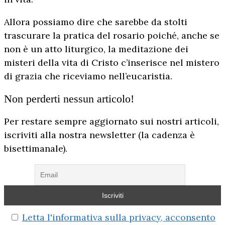
Allora possiamo dire che sarebbe da stolti
trascurare la pratica del rosario poiché, anche se
non è un atto liturgico, la meditazione dei
misteri della vita di Cristo c’inserisce nel mistero
di grazia che riceviamo nell’eucaristia.
Non perderti nessun articolo!
Per restare sempre aggiornato sui nostri articoli,
iscriviti alla nostra newsletter (la cadenza è
bisettimanale).
Letta l'informativa sulla privacy, acconsento