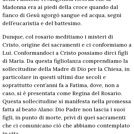
Madonna era ai piedi della croce quando dal
fianco di Gesù sgorgò sangue ed acqua, segni
dell’eucaristia e del battesimo.
Dunque, col rosario meditiamo i misteri di
Cristo, origine dei sacramenti e ci conformiamo a
Lui. Conformandoci a Cristo possiamo dirci figli
di Maria. Da questa figliolanza comprendiamo la
sollecitudine della Madre di Dio per la Chiesa, in
particolare in questi ultimi due secoli e
soprattutto cent’anni fa a Fatima, dove, non a
caso, si è presentata come Regina del Rosario.
Questa sollecitudine si manifesta nella promessa
fatta al beato Alano: Dio Padre non lascia i suoi
figli, in punto di morte, privi di quei sacramenti
che ci comunicano ciò che abbiamo contemplato
in vita.