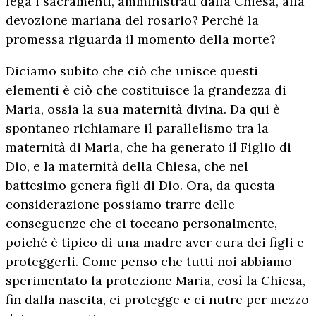
lega i sacramenti, amministrati dalla Chiesa, alla
devozione mariana del rosario? Perché la
promessa riguarda il momento della morte?
Diciamo subito che ciò che unisce questi
elementi è ciò che costituisce la grandezza di
Maria, ossia la sua maternità divina. Da qui è
spontaneo richiamare il parallelismo tra la
maternità di Maria, che ha generato il Figlio di
Dio, e la maternità della Chiesa, che nel
battesimo genera figli di Dio. Ora, da questa
considerazione possiamo trarre delle
conseguenze che ci toccano personalmente,
poiché è tipico di una madre aver cura dei figli e
proteggerli. Come penso che tutti noi abbiamo
sperimentato la protezione Maria, così la Chiesa,
fin dalla nascita, ci protegge e ci nutre per mezzo