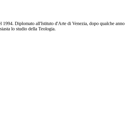
l 1994. Diplomato all'Istituto d'Arte di Venezia, dopo qualche anno
asta lo studio della Teologia.