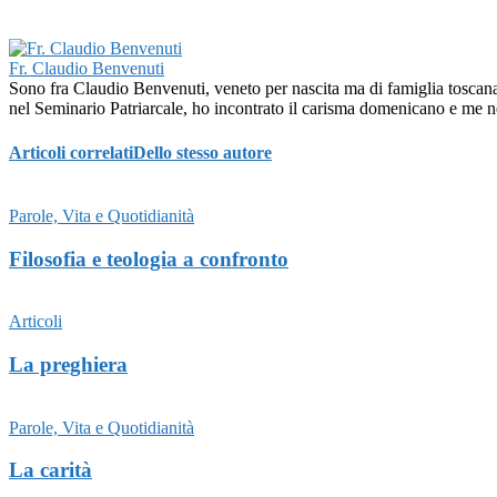
Fr. Claudio Benvenuti
Sono fra Claudio Benvenuti, veneto per nascita ma di famiglia toscan
nel Seminario Patriarcale, ho incontrato il carisma domenicano e me n
Articoli correlati
Dello stesso autore
Parole, Vita e Quotidianità
Filosofia e teologia a confronto
Articoli
La preghiera
Parole, Vita e Quotidianità
La carità