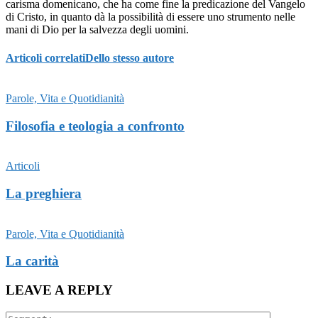
carisma domenicano, che ha come fine la predicazione del Vangelo
di Cristo, in quanto dà la possibilità di essere uno strumento nelle
mani di Dio per la salvezza degli uomini.
Articoli correlati
Dello stesso autore
Parole, Vita e Quotidianità
Filosofia e teologia a confronto
Articoli
La preghiera
Parole, Vita e Quotidianità
La carità
LEAVE A REPLY