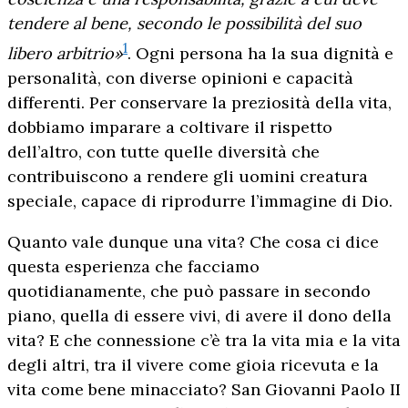
tendere al bene, secondo le possibilità del suo
1
libero arbitrio»
. Ogni persona ha la sua dignità e
personalità, con diverse opinioni e capacità
differenti. Per conservare la preziosità della vita,
dobbiamo imparare a coltivare il rispetto
dell’altro, con tutte quelle diversità che
contribuiscono a rendere gli uomini creatura
speciale, capace di riprodurre l’immagine di Dio.
Quanto vale dunque una vita? Che cosa ci dice
questa esperienza che facciamo
quotidianamente, che può passare in secondo
piano, quella di essere vivi, di avere il dono della
vita? E che connessione c’è tra la vita mia e la vita
degli altri, tra il vivere come gioia ricevuta e la
vita come bene minacciato? San Giovanni Paolo II