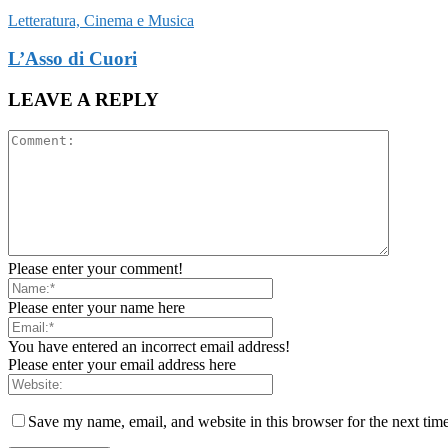
Letteratura, Cinema e Musica
L’Asso di Cuori
LEAVE A REPLY
Please enter your comment!
Please enter your name here
You have entered an incorrect email address!
Please enter your email address here
Save my name, email, and website in this browser for the next tim