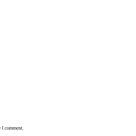
e I comment.