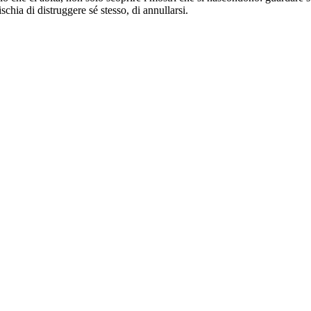
chia di distruggere sé stesso, di annullarsi.