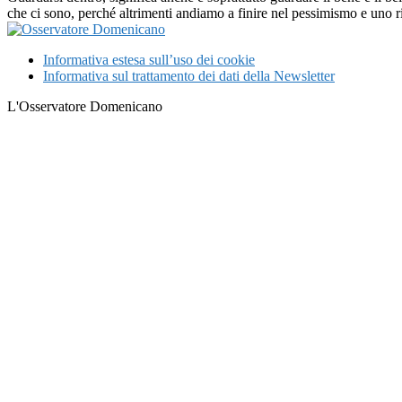
che ci sono, perché altrimenti andiamo a finire nel pessimismo e uno ris
Informativa estesa sull’uso dei cookie
Informativa sul trattamento dei dati della Newsletter
L'Osservatore Domenicano