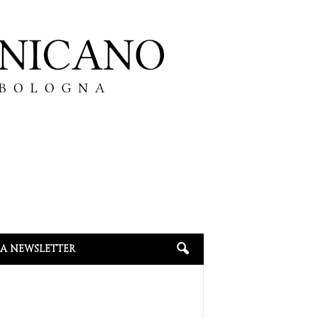
LA NEWSLETTER