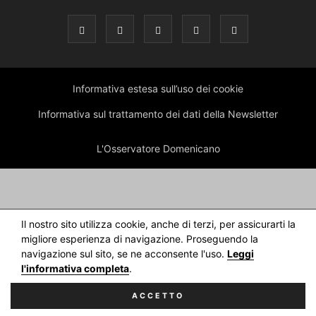
Informativa estesa sull’uso dei cookie
Informativa sul trattamento dei dati della Newsletter
L'Osservatore Domenicano
Il nostro sito utilizza cookie, anche di terzi, per assicurarti la
migliore esperienza di navigazione. Proseguendo la
navigazione sul sito, se ne acconsente l'uso.
Leggi
l'informativa completa
.
ACCETTO