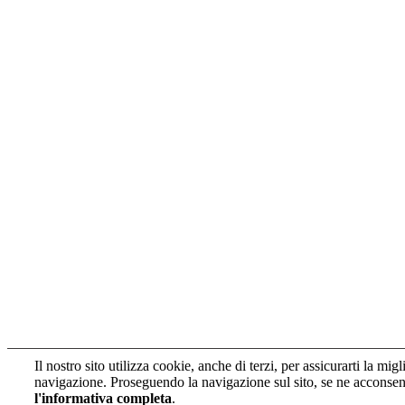
Il nostro sito utilizza cookie, anche di terzi, per assicurarti la mig
navigazione. Proseguendo la navigazione sul sito, se ne acconsen
l'informativa completa
.