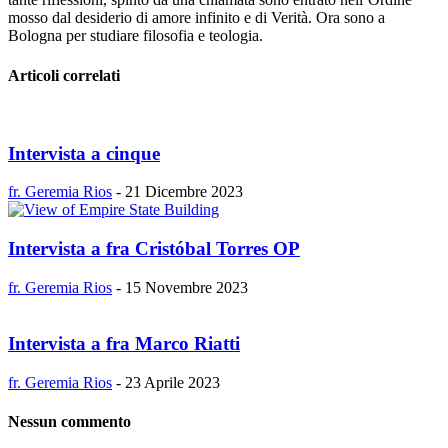
mosso dal desiderio di amore infinito e di Verità. Ora sono a
Bologna per studiare filosofia e teologia.
Articoli correlati
Intervista a cinque
fr. Geremia Rios
-
21 Dicembre 2023
Intervista a fra Cristóbal Torres OP
fr. Geremia Rios
-
15 Novembre 2023
Intervista a fra Marco Riatti
fr. Geremia Rios
-
23 Aprile 2023
Nessun commento