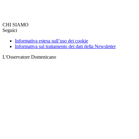
CHI SIAMO
Seguici
Informativa estesa sull’uso dei cookie
Informativa sul trattamento dei dati della Newsletter
L'Osservatore Domenicano