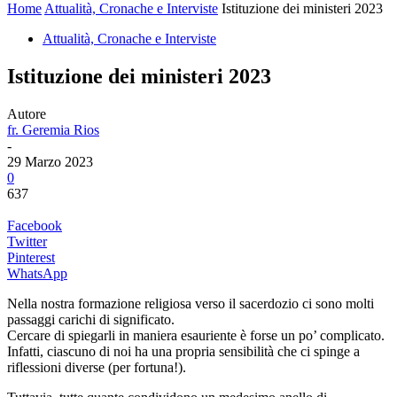
Home
Attualità, Cronache e Interviste
Istituzione dei ministeri 2023
Attualità, Cronache e Interviste
Istituzione dei ministeri 2023
Autore
fr. Geremia Rios
-
29 Marzo 2023
0
637
Facebook
Twitter
Pinterest
WhatsApp
Nella nostra formazione religiosa verso il sacerdozio ci sono molti
passaggi carichi di significato.
Cercare di spiegarli in maniera esauriente è forse un po’ complicato.
Infatti, ciascuno di noi ha una propria sensibilità che ci spinge a
riflessioni diverse (per fortuna!).