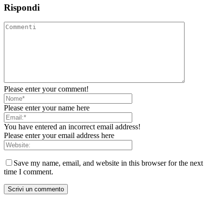
Rispondi
Please enter your comment!
Please enter your name here
You have entered an incorrect email address!
Please enter your email address here
Save my name, email, and website in this browser for the next
time I comment.