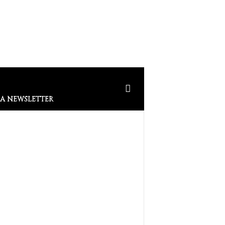
LA NEWSLETTER