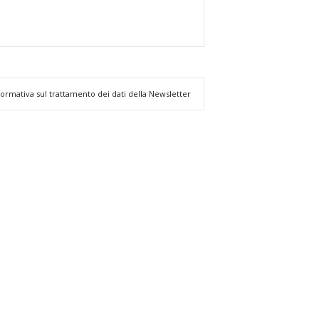
formativa sul trattamento dei dati della Newsletter