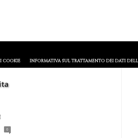
I COOKIE
INFORMATIVA SUL TRATTAMENTO DEI DATI DEL
ita
n
0