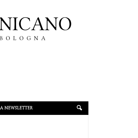
LA NEWSLETTER