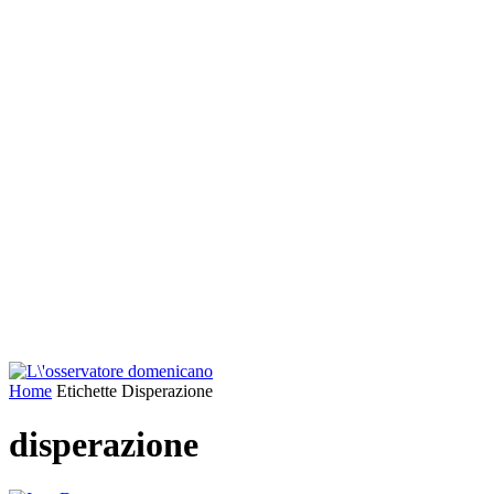
Home
Etichette
Disperazione
disperazione