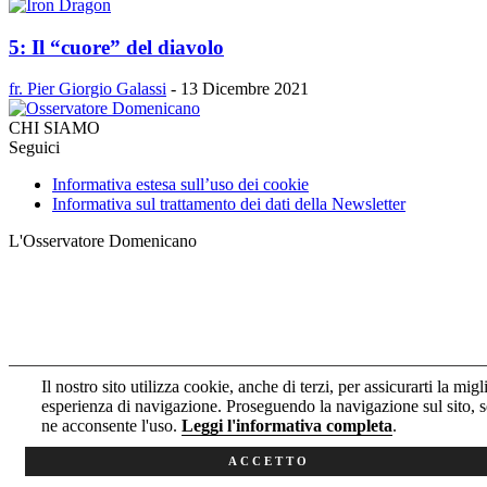
5: Il “cuore” del diavolo
fr. Pier Giorgio Galassi
-
13 Dicembre 2021
CHI SIAMO
Seguici
Informativa estesa sull’uso dei cookie
Informativa sul trattamento dei dati della Newsletter
L'Osservatore Domenicano
Il nostro sito utilizza cookie, anche di terzi, per assicurarti la migl
esperienza di navigazione. Proseguendo la navigazione sul sito, s
ne acconsente l'uso.
Leggi l'informativa completa
.
ACCETTO