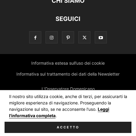
CHI SIAMO
SEGUICI
Informativa estesa sull’uso dei cookie
Informativa sul trattamento dei dati della Newsletter
L'Osservatore Domenicano
Il nostro sito utilizza cookie, anche di terzi, per assicurarti la
migliore esperienza di navigazione. Proseguendo la
navigazione sul sito, se ne acconsente l'uso.
Leggi
l'informativa completa
.
ACCETTO