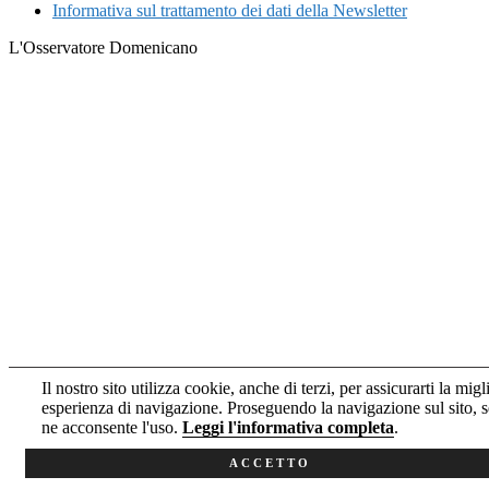
Informativa sul trattamento dei dati della Newsletter
L'Osservatore Domenicano
Il nostro sito utilizza cookie, anche di terzi, per assicurarti la migl
esperienza di navigazione. Proseguendo la navigazione sul sito, s
ne acconsente l'uso.
Leggi l'informativa completa
.
ACCETTO