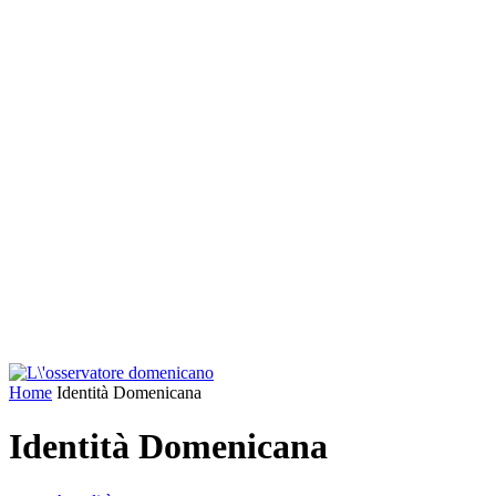
Home
Identità Domenicana
Identità Domenicana