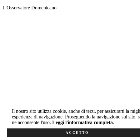
L'Osservatore Domenicano
Il nostro sito utilizza cookie, anche di terzi, per assicurarti la migl
esperienza di navigazione. Proseguendo la navigazione sul sito, s
ne acconsente l'uso.
Leggi l'informativa completa
.
ACCETTO