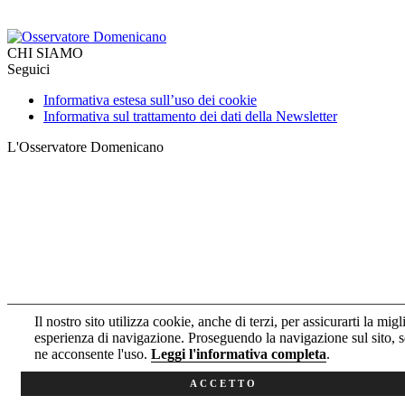
CHI SIAMO
Seguici
Informativa estesa sull’uso dei cookie
Informativa sul trattamento dei dati della Newsletter
L'Osservatore Domenicano
Il nostro sito utilizza cookie, anche di terzi, per assicurarti la migl
esperienza di navigazione. Proseguendo la navigazione sul sito, s
ne acconsente l'uso.
Leggi l'informativa completa
.
ACCETTO