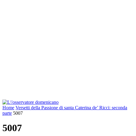
Home
Versetti della Passione di santa Caterina de’ Ricci: seconda
parte
5007
5007