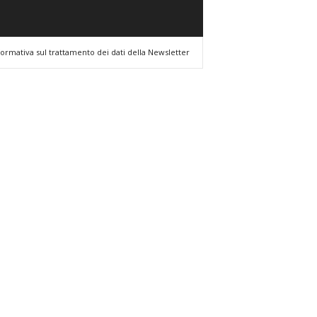
formativa sul trattamento dei dati della Newsletter