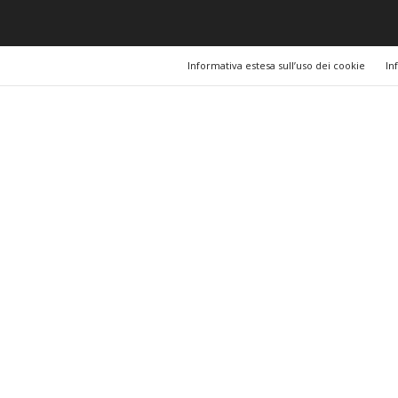
Informativa estesa sull’uso dei cookie
In