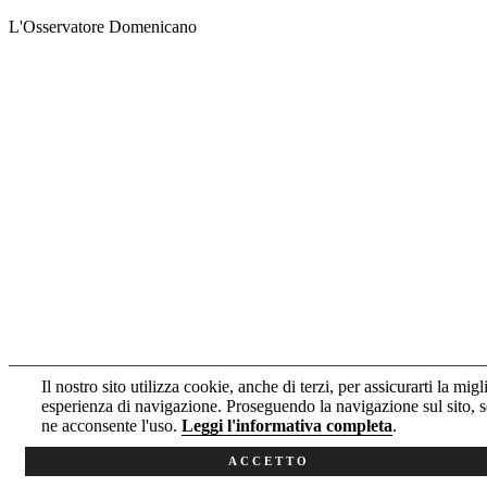
L'Osservatore Domenicano
Il nostro sito utilizza cookie, anche di terzi, per assicurarti la migl
esperienza di navigazione. Proseguendo la navigazione sul sito, s
ne acconsente l'uso.
Leggi l'informativa completa
.
ACCETTO