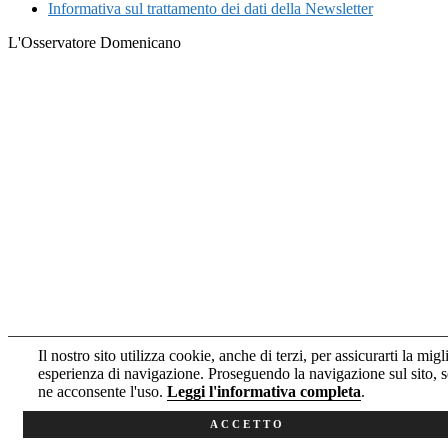
Informativa sul trattamento dei dati della Newsletter
L'Osservatore Domenicano
Il nostro sito utilizza cookie, anche di terzi, per assicurarti la migl
esperienza di navigazione. Proseguendo la navigazione sul sito, s
ne acconsente l'uso.
Leggi l'informativa completa
.
ACCETTO