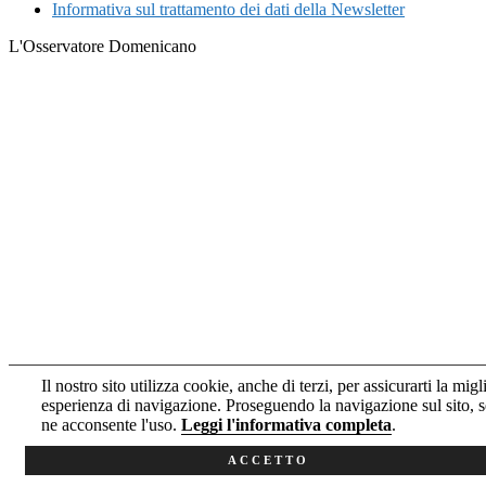
Informativa sul trattamento dei dati della Newsletter
L'Osservatore Domenicano
Il nostro sito utilizza cookie, anche di terzi, per assicurarti la migl
esperienza di navigazione. Proseguendo la navigazione sul sito, s
ne acconsente l'uso.
Leggi l'informativa completa
.
ACCETTO