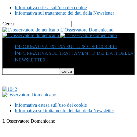
Informativa estesa sull’uso dei cookie
Informativa sul trattamento dei dati della Newsletter
Cerca
L’Osservatore Domenicano
Informativa estesa sull’uso dei cookie
Informativa sul trattamento dei dati della
Newsletter
Informativa estesa sull’uso dei cookie
Informativa sul trattamento dei dati della Newsletter
L'Osservatore Domenicano