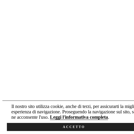
Il nostro sito utilizza cookie, anche di terzi, per assicurarti la migl
esperienza di navigazione. Proseguendo la navigazione sul sito, s
ne acconsente l'uso.
Leggi l'informativa completa
.
ACCETTO