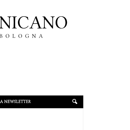
LA NEWSLETTER