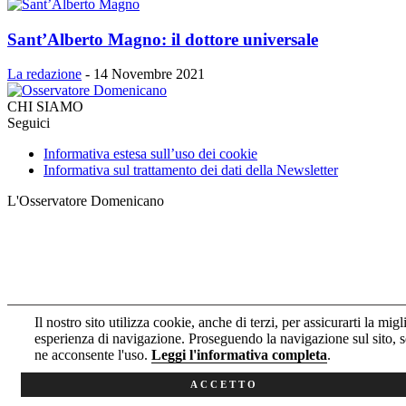
Sant’Alberto Magno: il dottore universale
La redazione
-
14 Novembre 2021
CHI SIAMO
Seguici
Informativa estesa sull’uso dei cookie
Informativa sul trattamento dei dati della Newsletter
L'Osservatore Domenicano
Il nostro sito utilizza cookie, anche di terzi, per assicurarti la migl
esperienza di navigazione. Proseguendo la navigazione sul sito, s
ne acconsente l'uso.
Leggi l'informativa completa
.
ACCETTO