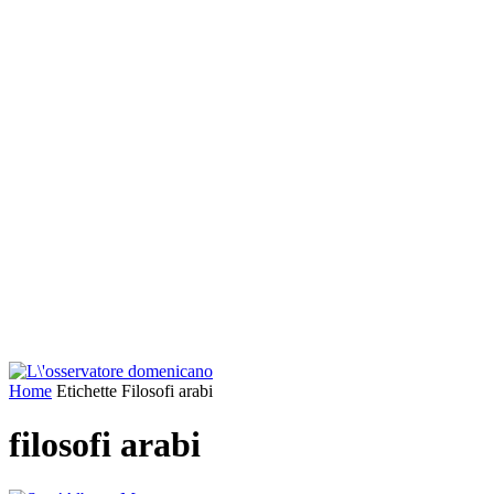
Home
Etichette
Filosofi arabi
filosofi arabi