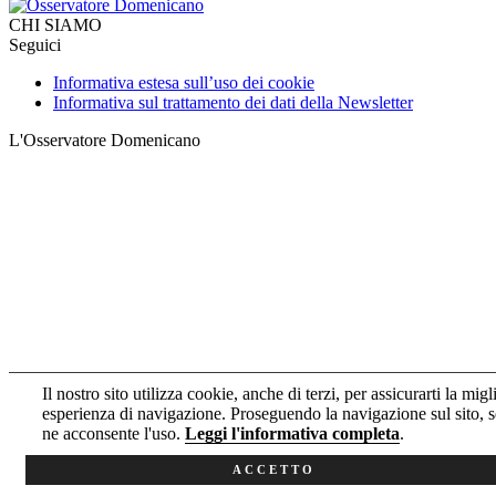
CHI SIAMO
Seguici
Informativa estesa sull’uso dei cookie
Informativa sul trattamento dei dati della Newsletter
L'Osservatore Domenicano
Il nostro sito utilizza cookie, anche di terzi, per assicurarti la migl
esperienza di navigazione. Proseguendo la navigazione sul sito, s
ne acconsente l'uso.
Leggi l'informativa completa
.
ACCETTO