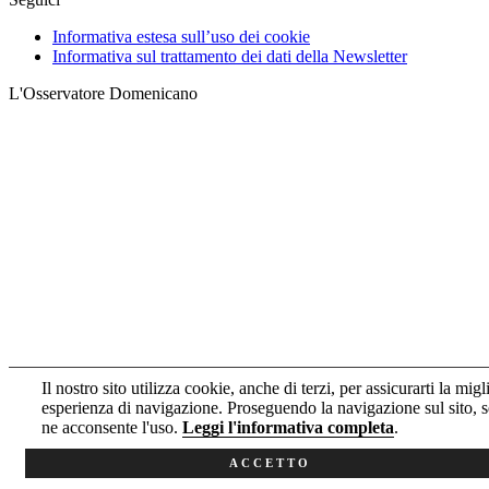
Informativa estesa sull’uso dei cookie
Informativa sul trattamento dei dati della Newsletter
L'Osservatore Domenicano
Il nostro sito utilizza cookie, anche di terzi, per assicurarti la migl
esperienza di navigazione. Proseguendo la navigazione sul sito, s
ne acconsente l'uso.
Leggi l'informativa completa
.
ACCETTO