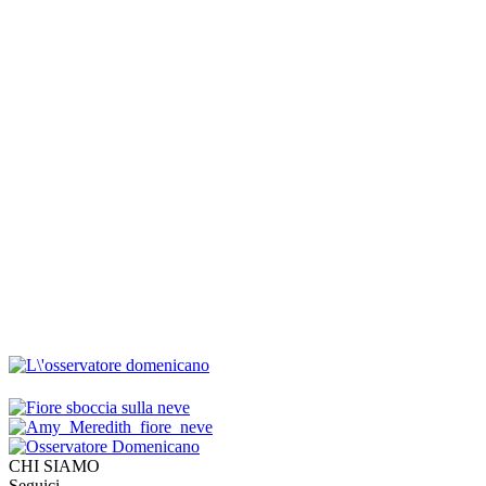
CHI SIAMO
Seguici