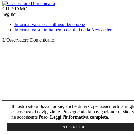
CHI SIAMO
Seguici
Informativa estesa sull’uso dei cookie
Informativa sul trattamento dei dati della Newsletter
L'Osservatore Domenicano
Il nostro sito utilizza cookie, anche di terzi, per assicurarti la migl
esperienza di navigazione. Proseguendo la navigazione sul sito, s
ne acconsente l'uso.
Leggi l'informativa completa
.
ACCETTO