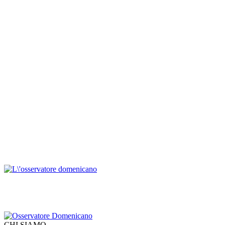
CHI SIAMO