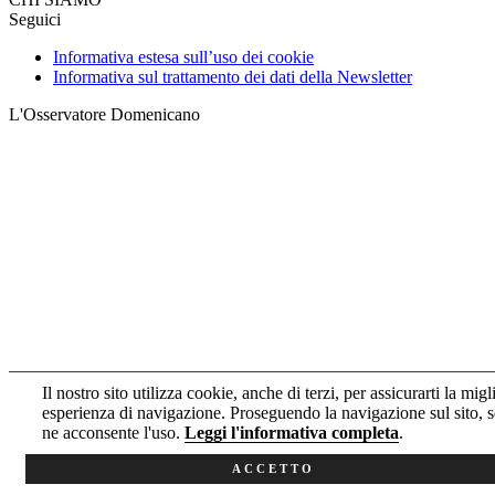
Seguici
Informativa estesa sull’uso dei cookie
Informativa sul trattamento dei dati della Newsletter
L'Osservatore Domenicano
Il nostro sito utilizza cookie, anche di terzi, per assicurarti la migl
esperienza di navigazione. Proseguendo la navigazione sul sito, s
ne acconsente l'uso.
Leggi l'informativa completa
.
ACCETTO