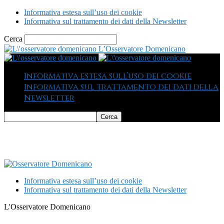
Informativa estesa sull’uso dei cookie
Informativa sul trattamento dei dati della Newsletter
Cerca
L’Osservatore Domenicano
Informativa estesa sull’uso dei cookie
Informativa sul trattamento dei dati della
Newsletter
Informativa estesa sull’uso dei cookie
Informativa sul trattamento dei dati della Newsletter
L'Osservatore Domenicano