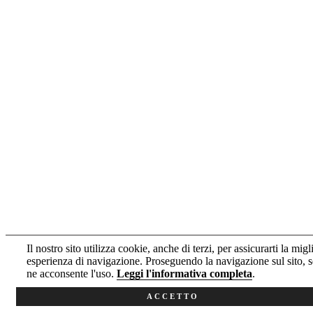
Il nostro sito utilizza cookie, anche di terzi, per assicurarti la migl
esperienza di navigazione. Proseguendo la navigazione sul sito, s
ne acconsente l'uso.
Leggi l'informativa completa
.
ACCETTO