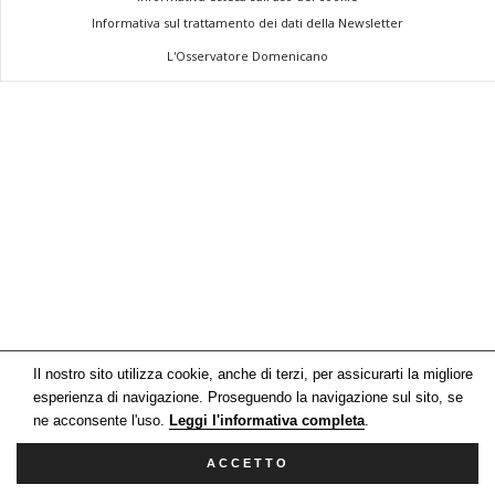
Informativa sul trattamento dei dati della Newsletter
L'Osservatore Domenicano
Il nostro sito utilizza cookie, anche di terzi, per assicurarti la migliore
esperienza di navigazione. Proseguendo la navigazione sul sito, se
ne acconsente l'uso.
Leggi l'informativa completa
.
ACCETTO