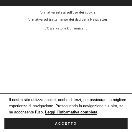
Informativa estesa sull’uso dei cookie
Informativa sul trattamento dei dati della Newsletter
L'Osservatore Domenicano
Il nostro sito utilizza cookie, anche di terzi, per assicurarti la migliore
esperienza di navigazione. Proseguendo la navigazione sul sito, se
ne acconsente l'uso.
Leggi l'informativa completa
.
ACCETTO