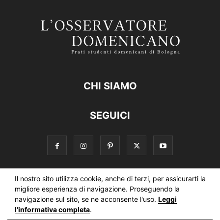
CHI SIAMO
SEGUICI
Il nostro sito utilizza cookie, anche di terzi, per assicurarti la
Informativa estesa sull’uso dei cookie
migliore esperienza di navigazione. Proseguendo la
navigazione sul sito, se ne acconsente l'uso.
Leggi
Informativa sul trattamento dei dati della Newsletter
l'informativa completa
.