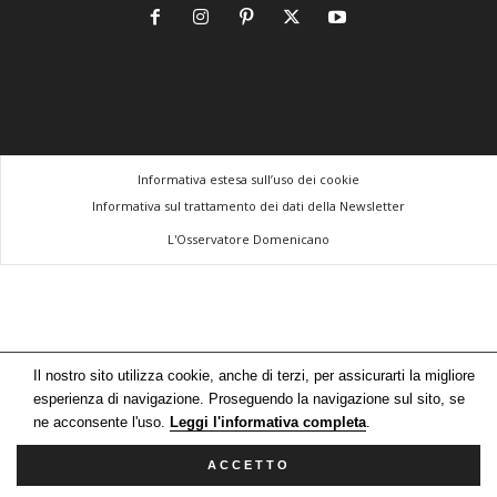
Informativa estesa sull’uso dei cookie
Informativa sul trattamento dei dati della Newsletter
L'Osservatore Domenicano
Il nostro sito utilizza cookie, anche di terzi, per assicurarti la migliore
esperienza di navigazione. Proseguendo la navigazione sul sito, se
ne acconsente l'uso.
Leggi l'informativa completa
.
ACCETTO