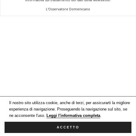
L'Osservatore Domenicano
Il nostro sito utilizza cookie, anche di terzi, per assicurarti la migliore
esperienza di navigazione. Proseguendo la navigazione sul sito, se
ne acconsente l'uso.
Leggi l'informativa completa
.
ACCETTO