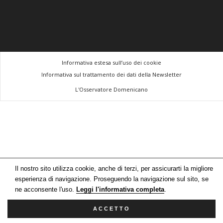
Informativa estesa sull’uso dei cookie
Informativa sul trattamento dei dati della Newsletter
L'Osservatore Domenicano
Il nostro sito utilizza cookie, anche di terzi, per assicurarti la migliore
esperienza di navigazione. Proseguendo la navigazione sul sito, se
ne acconsente l'uso.
Leggi l'informativa completa
.
ACCETTO