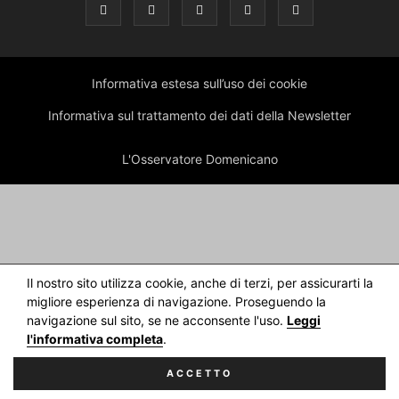
Informativa estesa sull’uso dei cookie
Informativa sul trattamento dei dati della Newsletter
L'Osservatore Domenicano
Il nostro sito utilizza cookie, anche di terzi, per assicurarti la
migliore esperienza di navigazione. Proseguendo la
navigazione sul sito, se ne acconsente l'uso.
Leggi
l'informativa completa
.
ACCETTO