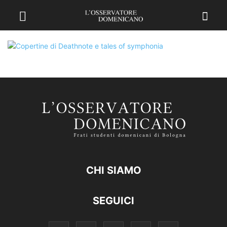
CHI SIAMO
SEGUICI