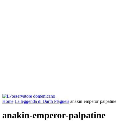
Home
La leggenda di Darth Plagueis
anakin-emperor-palpatine
anakin-emperor-palpatine