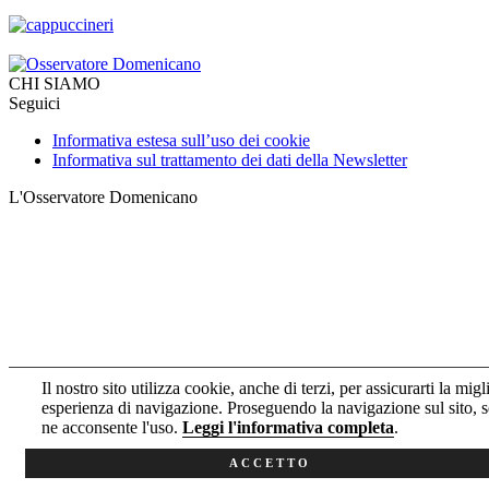
CHI SIAMO
Seguici
Informativa estesa sull’uso dei cookie
Informativa sul trattamento dei dati della Newsletter
L'Osservatore Domenicano
Il nostro sito utilizza cookie, anche di terzi, per assicurarti la migl
esperienza di navigazione. Proseguendo la navigazione sul sito, s
ne acconsente l'uso.
Leggi l'informativa completa
.
ACCETTO