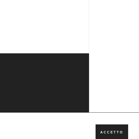
ACCETTO