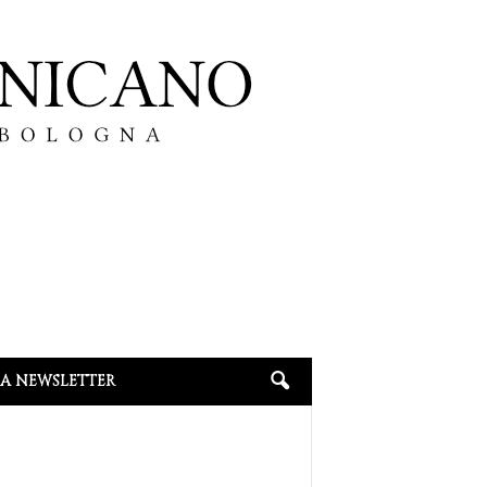
LA NEWSLETTER