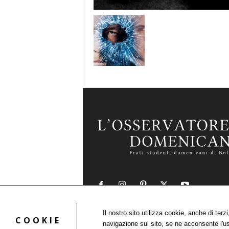
Il nostro sito utilizza cookie, anche di ter
COOKIE
navigazione sul sito, se ne acconsente l'u