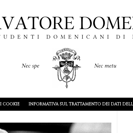
I COOKIE
INFORMATIVA SUL TRATTAMENTO DEI DATI DEL