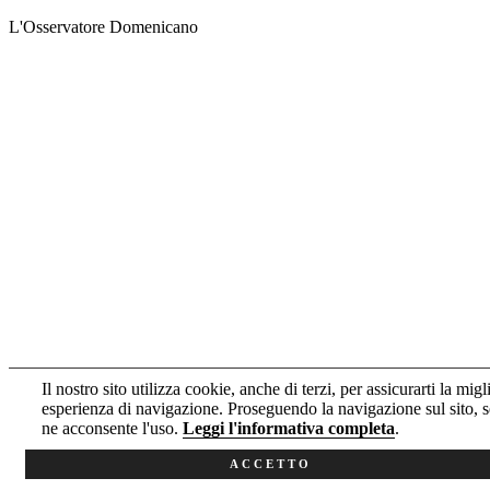
L'Osservatore Domenicano
Il nostro sito utilizza cookie, anche di terzi, per assicurarti la migl
esperienza di navigazione. Proseguendo la navigazione sul sito, s
ne acconsente l'uso.
Leggi l'informativa completa
.
ACCETTO