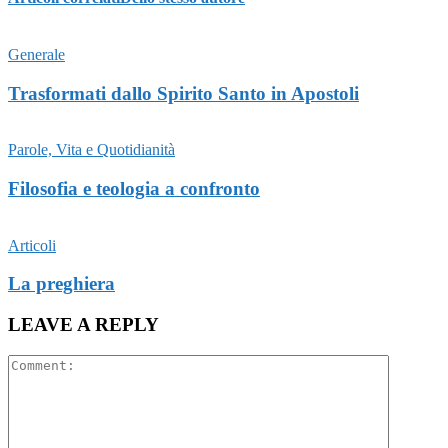
Generale
Trasformati dallo Spirito Santo in Apostoli
Parole, Vita e Quotidianità
Filosofia e teologia a confronto
Articoli
La preghiera
LEAVE A REPLY